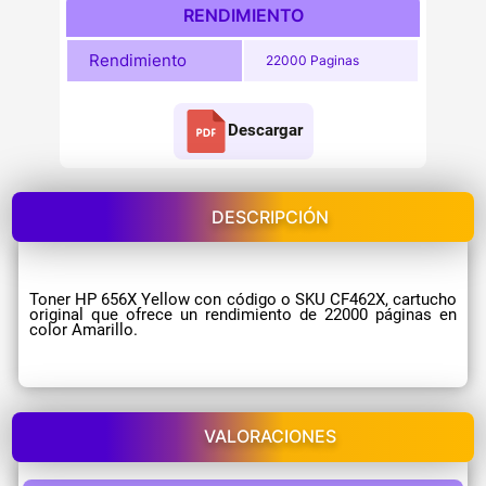
RENDIMIENTO
Rendimiento
22000 Paginas
Descargar
DESCRIPCIÓN
Toner HP 656X Yellow con código o SKU CF462X, cartucho
original que ofrece un rendimiento de 22000 páginas en
color Amarillo.
VALORACIONES