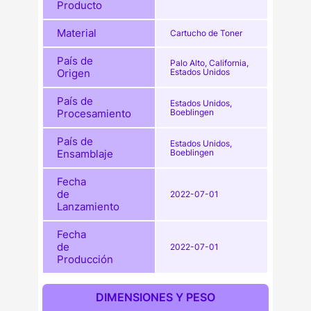
Producto
Material
Cartucho de Toner
País de
Palo Alto, California,
Origen
Estados Unidos
País de
Estados Unidos,
Procesamiento
Boeblingen
País de
Estados Unidos,
Ensamblaje
Boeblingen
Fecha
de
2022-07-01
Lanzamiento
Fecha
de
2022-07-01
Producción
DIMENSIONES Y PESO