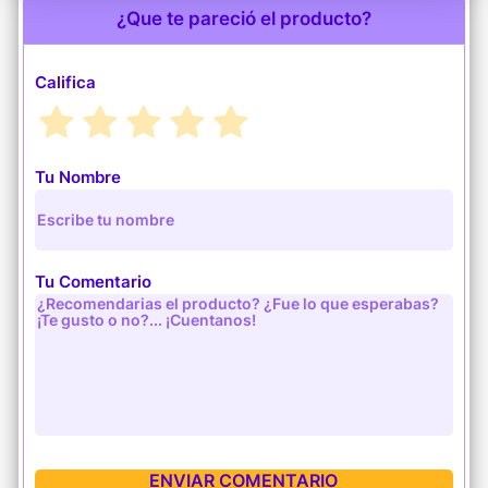
¿Que te pareció el producto?
Califica
Tu Nombre
Tu Comentario