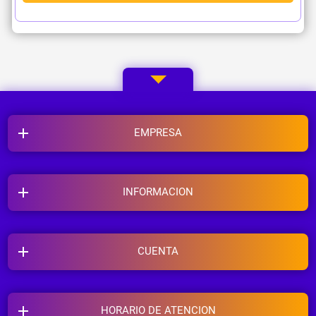
EMPRESA
INFORMACION
CUENTA
HORARIO DE ATENCION