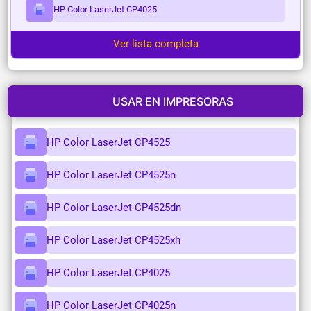
HP Color LaserJet CP4025
Ver lista completa
USAR EN IMPRESORAS
HP Color LaserJet CP4525
HP Color LaserJet CP4525n
HP Color LaserJet CP4525dn
HP Color LaserJet CP4525xh
HP Color LaserJet CP4025
HP Color LaserJet CP4025n