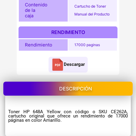
Contenido
Cartucho de Toner
de la
Manual del Producto
caja
RENDIMIENTO
Rendimiento
17000 paginas
Descargar
DESCRIPCIÓN
Toner HP 648A Yellow con código o SKU CE262A,
cartucho original que ofrece un rendimiento de 17000
páginas en color Amarillo.