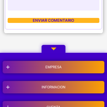
EMPRESA
INFORMACION