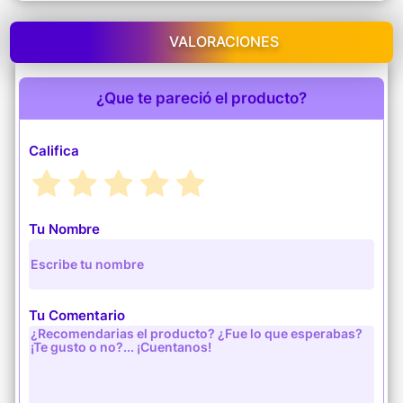
VALORACIONES
¿Que te pareció el producto?
Califica
Tu Nombre
Tu Comentario