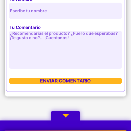
Tu Comentario