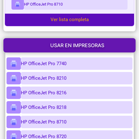
HP OfficeJet Pro 8710
Ver lista completa
USAR EN IMPRESORAS
HP OfficeJet Pro 7740
HP OfficeJet Pro 8210
HP OfficeJet Pro 8216
HP OfficeJet Pro 8218
HP OfficeJet Pro 8710
HP OfficeJet Pro 8720