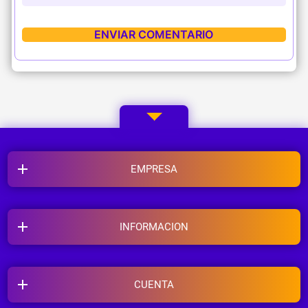
EMPRESA
INFORMACION
CUENTA