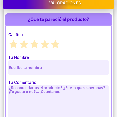
VALORACIONES
¿Que te pareció el producto?
Califica
Tu Nombre
Tu Comentario