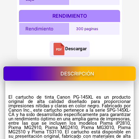
RENDIMIENTO
Rendimiento
300 paginas
Descargar
DESCRIPCIÓN
El cartucho de tinta Canon PG-145XL es un producto
original de alta calidad diseñado para proporcionar
impresiones nítidas y claras en color negro. Fabricado por
Canon Inc., este cartucho pertenece a la serie SPG-145XL-
CA y ha sido desarrollado específicamente para garantizar
un rendimiento óptimo en una amplia gama de impresoras,
entre las que se incluyen los modelos Pixma iP2810,
Pixma MG2910, Pixma MG2410, Pixma MG3010, Pixma
MG2510 y Pixma TS3110. El cartucho está disponible en
su presentación original, fabricado con materiales de alta