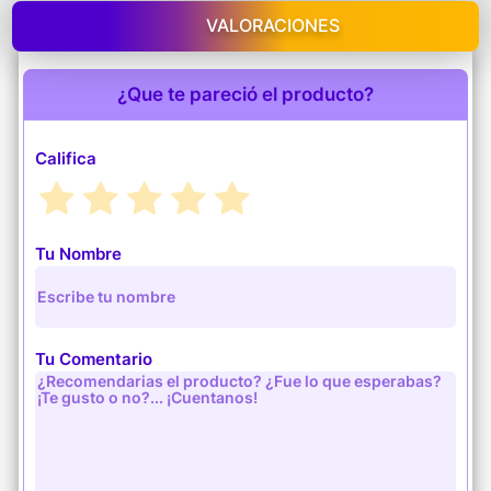
VALORACIONES
¿Que te pareció el producto?
Califica
Tu Nombre
Tu Comentario