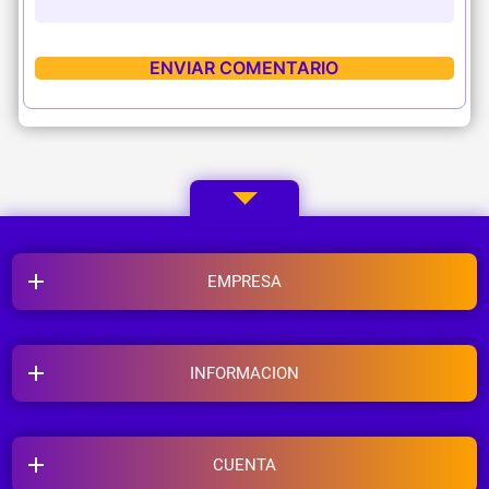
EMPRESA
INFORMACION
CUENTA