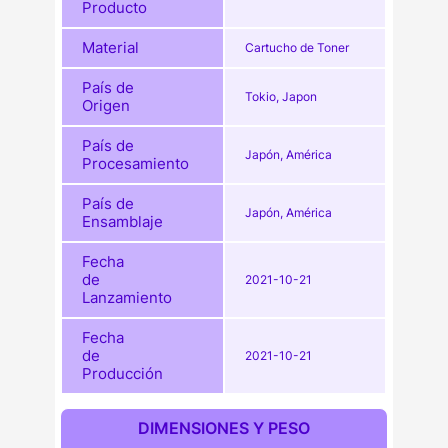
Producto
Material
Cartucho de Toner
País de
Tokio, Japon
Origen
País de
Japón, América
Procesamiento
País de
Japón, América
Ensamblaje
Fecha
de
2021-10-21
Lanzamiento
Fecha
de
2021-10-21
Producción
DIMENSIONES Y PESO