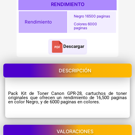
RENDIMIENTO
Negro 16500 paginas
Rendimiento
Colores 6000
paginas
Descargar
DESCRIPCIÓN
Pack Kit de Toner Canon GPR-28, cartuchos de toner
originales que ofrecen un rendimiento de 16,500 paginas
en color Negro, y de 6000 paginas en colores.
VALORACIONES