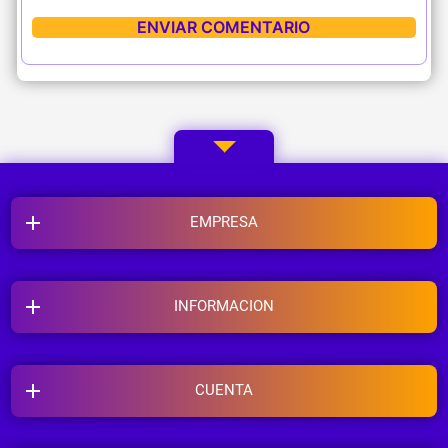
EMPRESA
INFORMACION
CUENTA