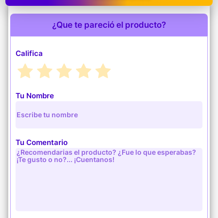
¿Que te pareció el producto?
Califica
Tu Nombre
Tu Comentario