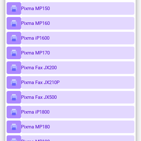
Pixma MP150
Pixma MP160
Pixma iP1600
Pixma MP170
Pixma Fax JX200
Pixma Fax JX210P
Pixma Fax JX500
Pixma iP1800
Pixma MP180