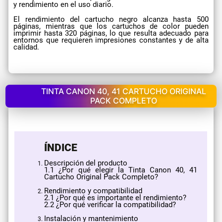
y rendimiento en el uso diario.
El rendimiento del cartucho negro alcanza hasta 500
páginas, mientras que los cartuchos de color pueden
imprimir hasta 320 páginas, lo que resulta adecuado para
entornos que requieren impresiones constantes y de alta
calidad.
TINTA CANON 40, 41 CARTUCHO ORIGINAL
PACK COMPLETO
ÍNDICE
Descripción del producto
​1.1 ¿Por qué elegir la Tinta Canon 40, 41
Cartucho Original Pack Completo?
Rendimiento y compatibilidad
2.1 ¿Por qué es importante el rendimiento?
2.2 ¿Por qué verificar la compatibilidad?
Instalación y mantenimiento