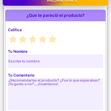
¿Que te pareció el producto?
Califica
Tu Nombre
Tu Comentario