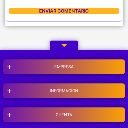
EMPRESA
INFORMACION
CUENTA