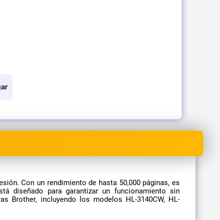
ar
esión. Con un rendimiento de hasta 50,000 páginas, es
está diseñado para garantizar un funcionamiento sin
ras Brother, incluyendo los modelos HL-3140CW, HL-