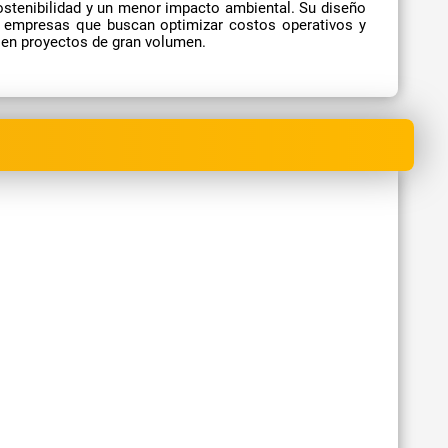
sostenibilidad y un menor impacto ambiental. Su diseño
s y empresas que buscan optimizar costos operativos y
o en proyectos de gran volumen.