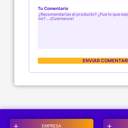
Tu Comentario
EMPRESA