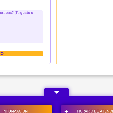
INFORMACION
HORARIO DE ATENC