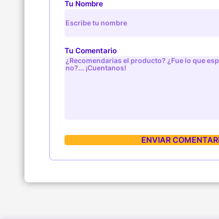
Tu Nombre
Tu Comentario