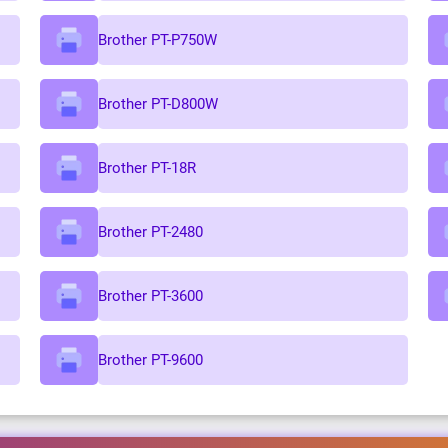
Brother PT-P750W
Brother PT-D800W
Brother PT-18R
Brother PT-2480
Brother PT-3600
Brother PT-9600