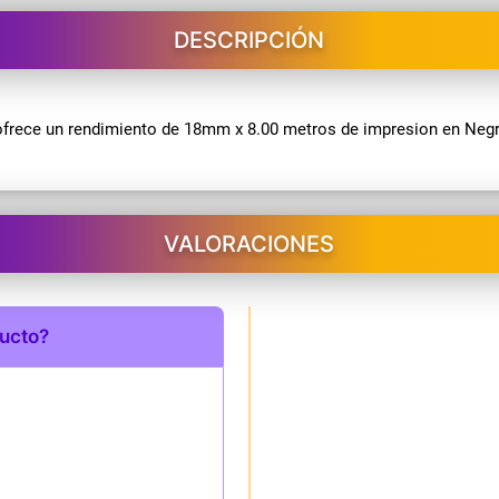
DESCRIPCIÓN
 ofrece un rendimiento de 18mm x 8.00 metros de impresion en Neg
VALORACIONES
ducto?