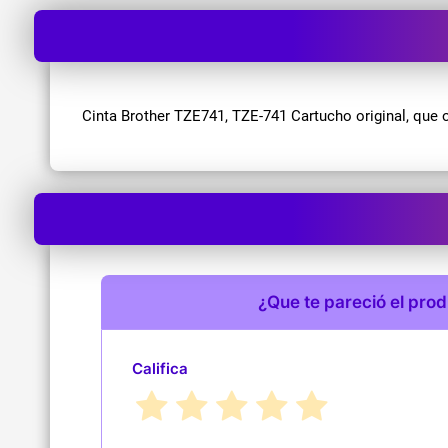
Cinta Brother TZE741, TZE-741 Cartucho original, que
¿Que te pareció el pro
Califica