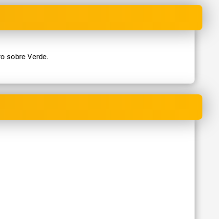
ro sobre Verde.