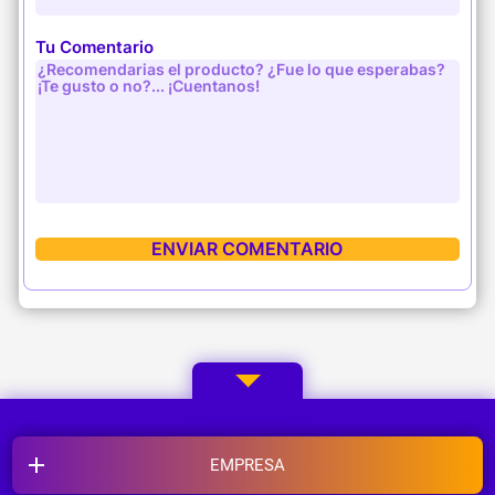
Tu Comentario
EMPRESA