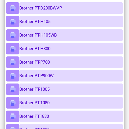
Brother PT-D200BWVP
Brother PT-H105
Brother PT-H105WB
Brother PT-H300
Brother PT-P700
Brother PT-P900W
Brother PT-1005
Brother PT-1080
Brother PT1830