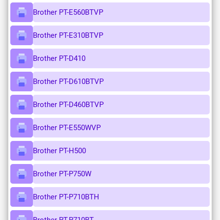
Brother PT-E560BTVP
Brother PT-E310BTVP
Brother PT-D410
Brother PT-D610BTVP
Brother PT-D460BTVP
Brother PT-E550WVP
Brother PT-H500
Brother PT-P750W
Brother PT-P710BTH