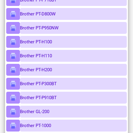
Brother PT-P710BT
Brother PT-D800W
Brother PT-P950NW
Brother PT-H100
Brother PT-H110
Brother PT-H200
Brother PT-P300BT
Brother PT-P910BT
Brother GL-200
Brother PT-1000