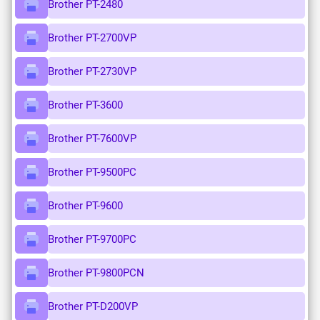
Brother PT-2480
Brother PT-2700VP
Brother PT-2730VP
Brother PT-3600
Brother PT-7600VP
Brother PT-9500PC
Brother PT-9600
Brother PT-9700PC
Brother PT-9800PCN
Brother PT-D200VP