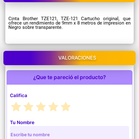
Cinta Brother TZE121, TZE-121 Cartucho original, que
ofrece un rendimiento de 9mm x 8 metros de impresion en
Negro sobre transparente.
VALORACIONES
¿Que te pareció el producto?
Califica
Tu Nombre