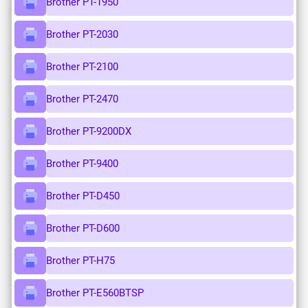
Brother PT-1950
Brother PT-2030
Brother PT-2100
Brother PT-2470
Brother PT-9200DX
Brother PT-9400
Brother PT-D450
Brother PT-D600
Brother PT-H75
Brother PT-E560BTSP