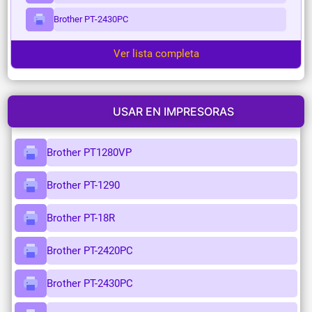
Brother PT-2430PC
Ver lista completa
USAR EN IMPRESORAS
Brother PT1280VP
Brother PT-1290
Brother PT-18R
Brother PT-2420PC
Brother PT-2430PC