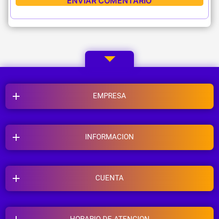
EMPRESA
INFORMACION
CUENTA