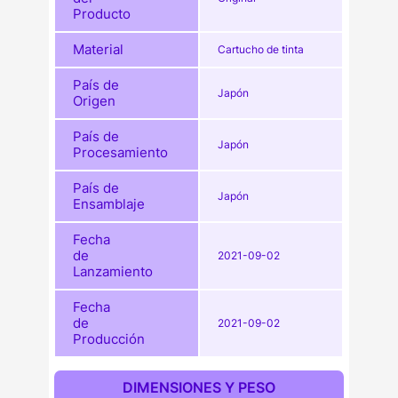
Producto
Material
Cartucho de tinta
País de
Japón
Origen
País de
Japón
Procesamiento
País de
Japón
Ensamblaje
Fecha
de
2021-09-02
Lanzamiento
Fecha
de
2021-09-02
Producción
DIMENSIONES Y PESO