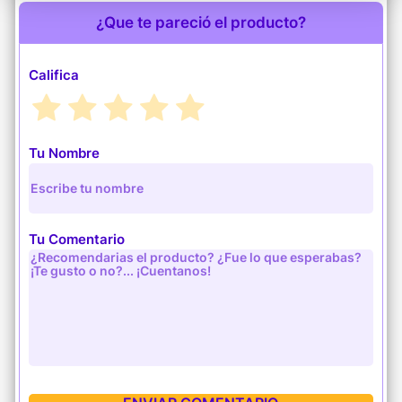
¿Que te pareció el producto?
Califica
Tu Nombre
Tu Comentario