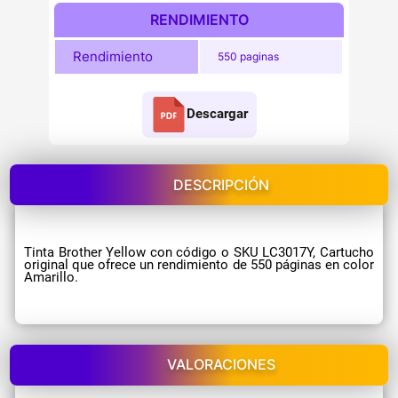
RENDIMIENTO
Rendimiento
550 paginas
Descargar
DESCRIPCIÓN
Tinta Brother Yellow con código o SKU LC3017Y, Cartucho
original que ofrece un rendimiento de 550 páginas en color
Amarillo.
VALORACIONES