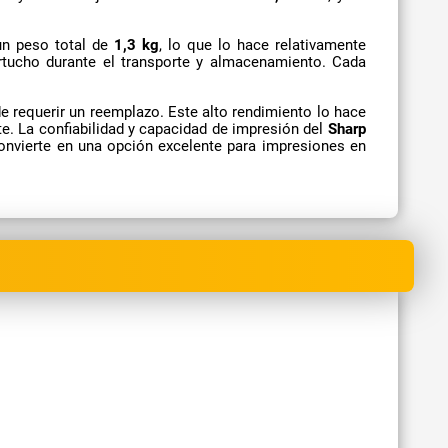
un peso total de
1,3 kg
, lo que lo hace relativamente
artucho durante el transporte y almacenamiento. Cada
 requerir un reemplazo. Este alto rendimiento lo hace
e. La confiabilidad y capacidad de impresión del
Sharp
convierte en una opción excelente para impresiones en