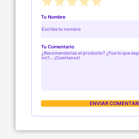
Tu Nombre
Tu Comentario