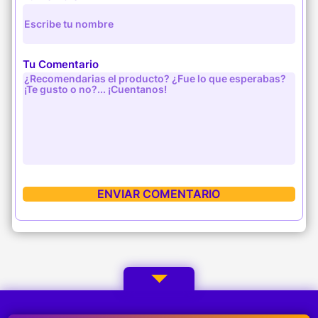
Tu Comentario