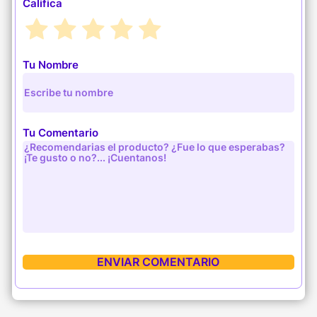
Califica
Tu Nombre
Tu Comentario