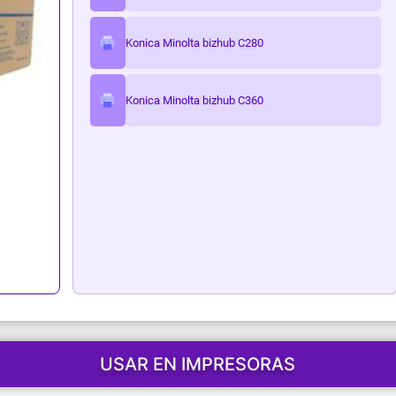
ark
Konica Minolta bizhub C280
Konica Minolta bizhub C360
USAR EN IMPRESORAS