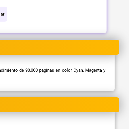
ar
dimiento de 90,000 paginas en color Cyan, Magenta y