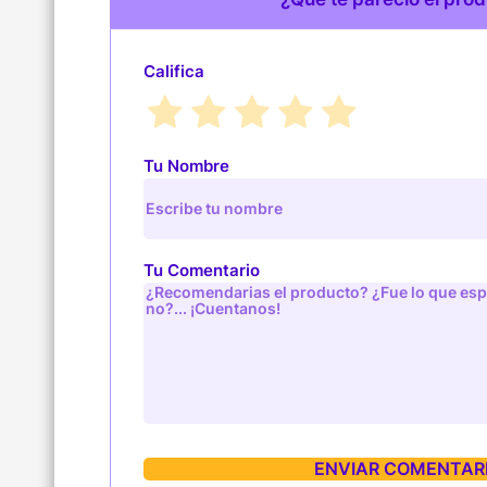
Califica
Tu Nombre
Tu Comentario