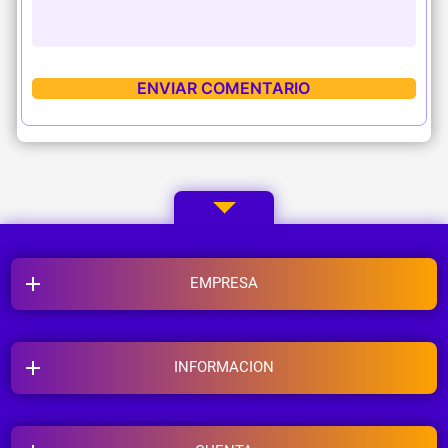
EMPRESA
INFORMACION