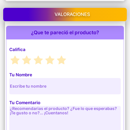
VALORACIONES
¿Que te pareció el producto?
Califica
Tu Nombre
Tu Comentario