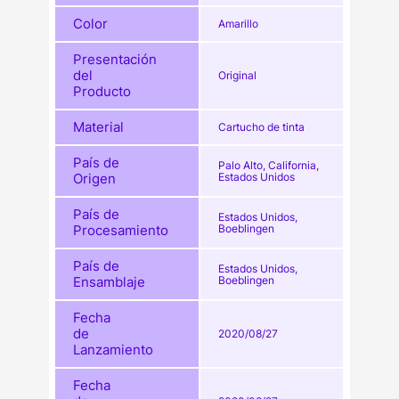
Color
Amarillo
Presentación
del
Original
Producto
Material
Cartucho de tinta
País de
Palo Alto, California,
Origen
Estados Unidos
País de
Estados Unidos,
Procesamiento
Boeblingen
País de
Estados Unidos,
Ensamblaje
Boeblingen
Fecha
de
2020/08/27
Lanzamiento
Fecha