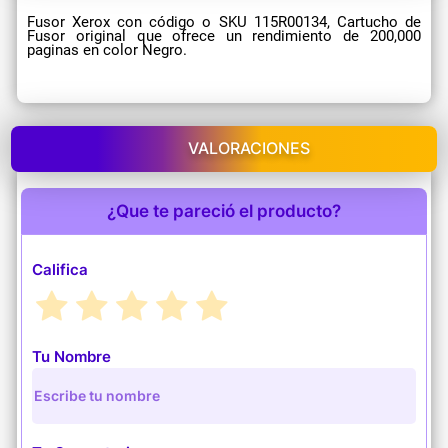
Fusor Xerox con código o SKU 115R00134, Cartucho de
Fusor original que ofrece un rendimiento de 200,000
paginas en color Negro.
VALORACIONES
¿Que te pareció el producto?
Califica
Tu Nombre