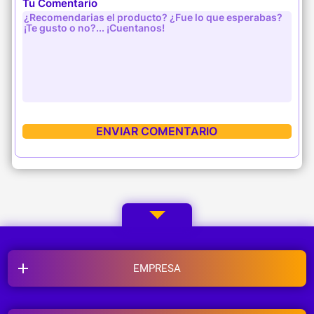
Tu Comentario
EMPRESA