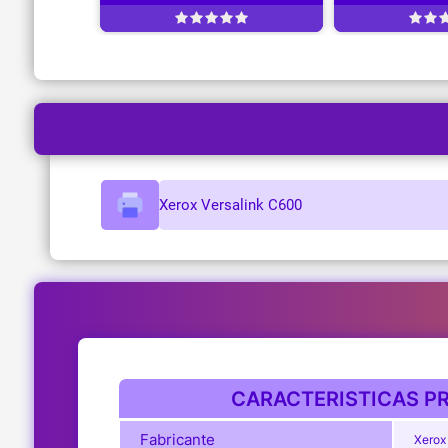
Xerox Versalink C600
CARACTERISTICAS PR
Fabricante
Xerox