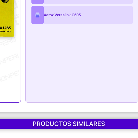
ark
Xerox Versalink C605
PRODUCTOS SIMILARES