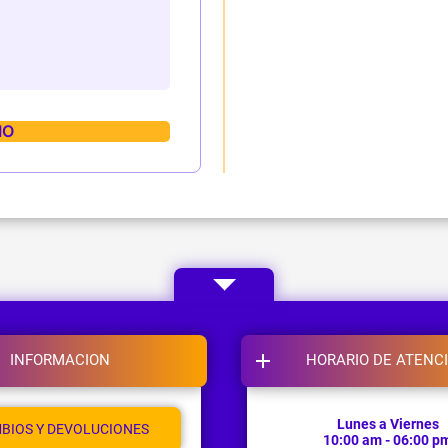
INFORMACION
HORARIO DE ATENC
Lunes a Viernes
BIOS Y DEVOLUCIONES
10:00 am - 06:00 p