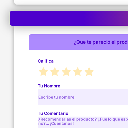
¿Que te pareció el pro
Califica
Tu Nombre
Tu Comentario