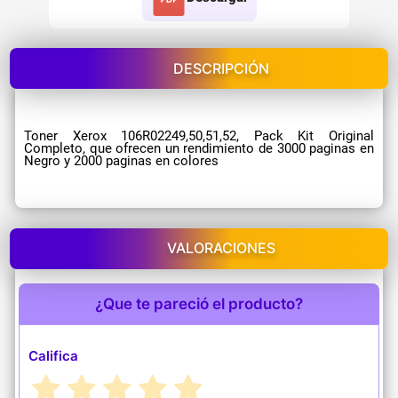
DESCRIPCIÓN
Toner Xerox 106R02249,50,51,52, Pack Kit Original
Completo, que ofrecen un rendimiento de 3000 paginas en
Negro y 2000 paginas en colores
VALORACIONES
¿Que te pareció el producto?
Califica