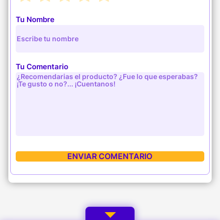
Tu Nombre
Tu Comentario