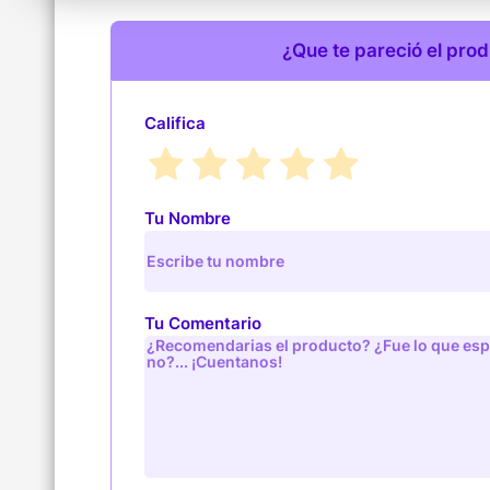
¿Que te pareció el pro
Califica
Tu Nombre
Tu Comentario