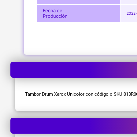
Fecha de
2022-
Producción
Tambor Drum Xerox Unicolor con código o SKU 013R006