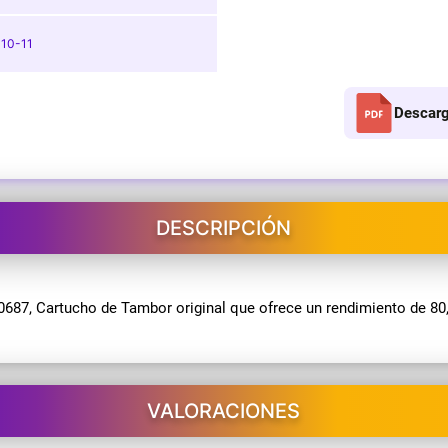
10-11
Descarg
DESCRIPCIÓN
87, Cartucho de Tambor original que ofrece un rendimiento de 80,
VALORACIONES